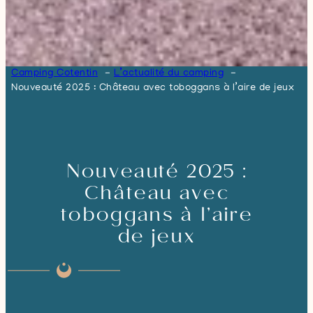
Camping Cotentin
L’actualité du camping
Nouveauté 2025 : Château avec toboggans à l’aire de jeux
Nouveauté 2025 :
Château avec
toboggans à l’aire
de jeux