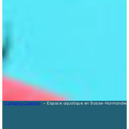
Camping Cotentin
Espace aquatique en Basse-Normandie