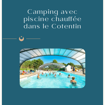
Camping avec
piscine chauffée
dans le Cotentin