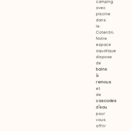
camping
avec
piscine
dans
le
Cotentin.
Notre
espace
aquatique
dispose
de
bains
à
remous
et
de
cascades
d’eau
pour
vous
offrir