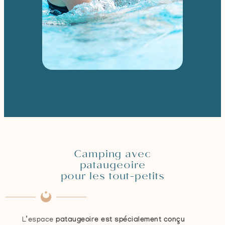
Camping avec
pataugeoire
pour les tout-petits
L’espace
pataugeoire est spécialement conçu