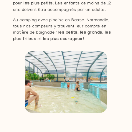
pour les plus petits
. Les enfants de moins de 12
ans doivent être accompagnés par un adulte.
Au camping avec piscine en Basse-Normandie,
tous nos campeurs y trouvent leur compte en
matière de baignade :
les petits
,
les grands
,
les
plus frileux
et
les plus courageux !