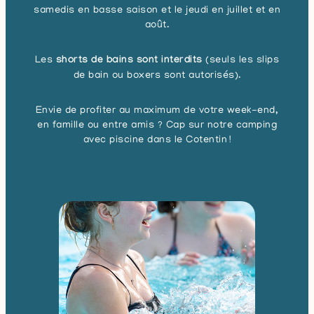
samedis en basse saison et le jeudi en juillet et en
août.
Les
shorts de bains sont interdits
(seuls les slips
de bain ou boxers sont autorisés).
Envie de profiter au maximum de votre week-end,
en famille ou entre amis ? Cap sur notre camping
avec piscine dans le Cotentin !