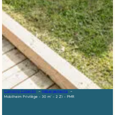
Camping Cotentin
Hébergements
Mobilheim Privilège – 30 m² – 2 Zi – PMR