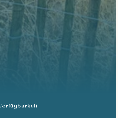
Verfügbarkeit