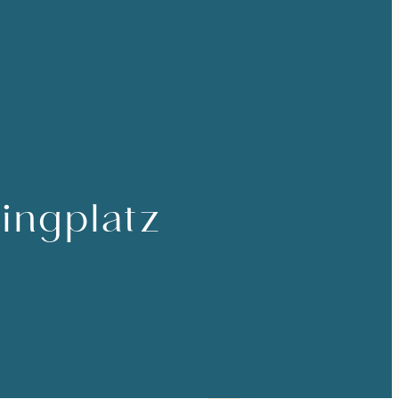
ingplatz