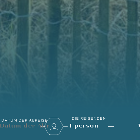
DIE REISENDEN
DATUM DER ABREISE