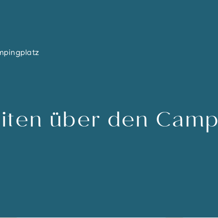
mpingplatz
iten über den Camp