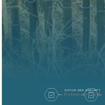
DATUM DER ANKUNFT