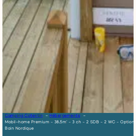
Camping Cotentin
Hébergements
Mobil-home Premium – 38.5m² – 3 ch – 2 SDB – 2 WC – Option
Bain Nordique