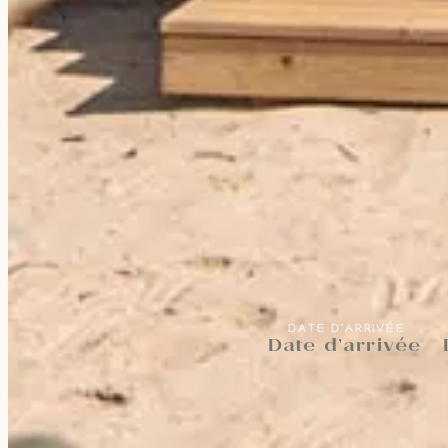
DATE D'ARRIVÉE