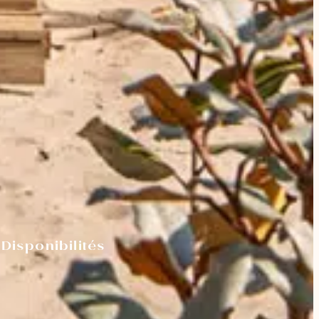
Disponibilités