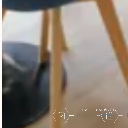
DATE D'ARRIVÉE