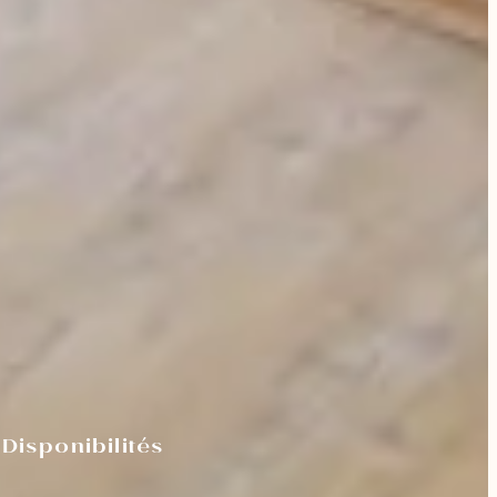
Disponibilités