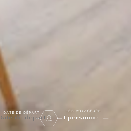
LES VOYAGEURS
DATE DE DÉPART