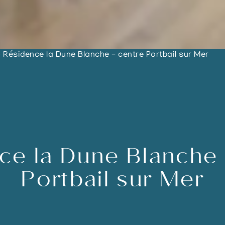
Résidence la Dune Blanche – centre Portbail sur Mer
ce la Dune Blanche 
Portbail sur Mer