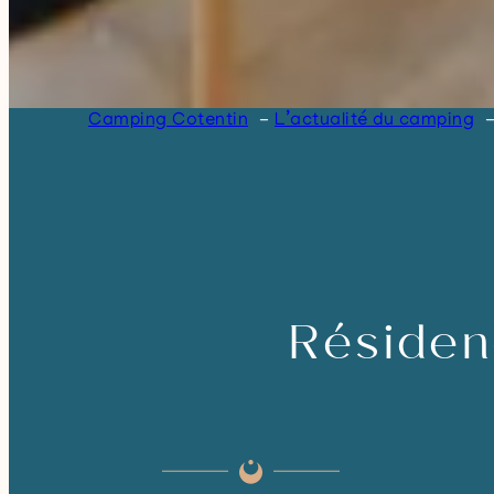
Camping Cotentin
L’actualité du camping
Résiden