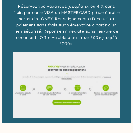
Réservez vos vacances jusqu’à 3x ou 4 X sans
frais par carte VISA ou MASTERCARD grâce à notre
partenaire ONEY. Renseignement à l’accueil et
paiement sans frais supplémentaire à partir d’un
lien sécurisé. Réponse immédiate sans renvoie de
document ! Offre valable à partir de 200€ jusqu’à
3000€.