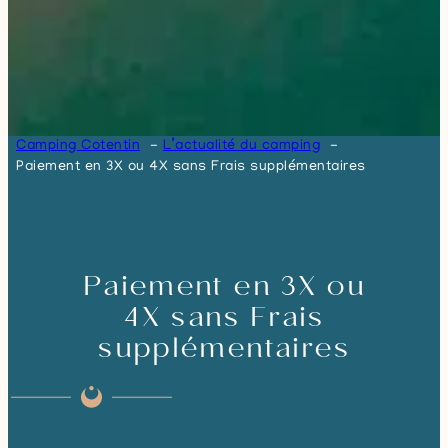
Camping Cotentin
L’actualité du camping
Paiement en 3X ou 4X sans Frais supplémentaires
Paiement en 3X ou
4X sans Frais
supplémentaires