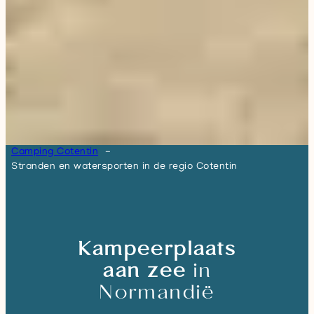
Camping Cotentin
Stranden en watersporten in de regio Cotentin
Kampeerplaats
aan zee
in
Normandië