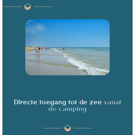
Directe toegang tot de zee
vanaf
de camping