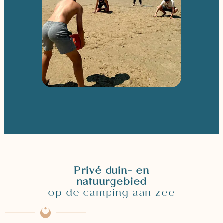
Privé duin- en
natuurgebied
op de camping aan zee