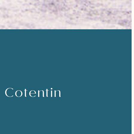
 Cotentin