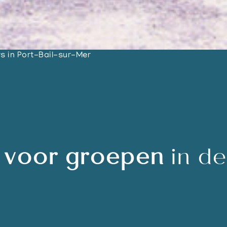
 in Port-Bail-sur-Mer
 voor groepen
in de